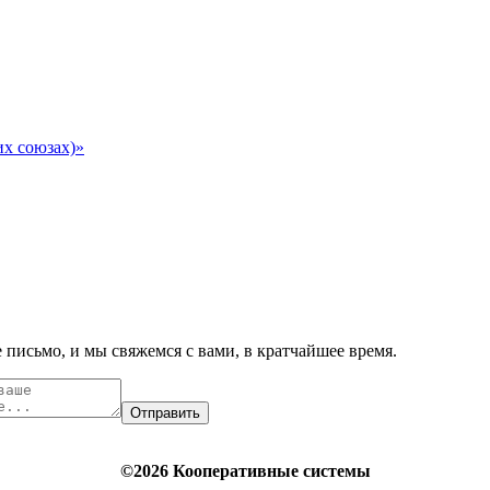
их союзах)»
 письмо, и мы свяжемся с вами, в кратчайшее время.
Отправить
©2026 Кооперативные системы