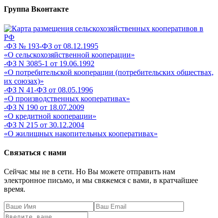
Группа Вконтакте
-ФЗ № 193-ФЗ от 08.12.1995
«О сельскохозяйственной кооперации»
-ФЗ N 3085-1 от 19.06.1992
«О потребительской кооперации (потребительских обществах,
их союзах)»
-ФЗ N 41-ФЗ от 08.05.1996
«О производственных кооперативах»
-ФЗ N 190 от 18.07.2009
«О кредитной кооперации»
-ФЗ N 215 от 30.12.2004
«О жилищных накопительных кооперативах»
Связаться с нами
Сейчас мы не в сети. Но Вы можете отправить нам
электронное письмо, и мы свяжемся с вами, в кратчайшее
время.