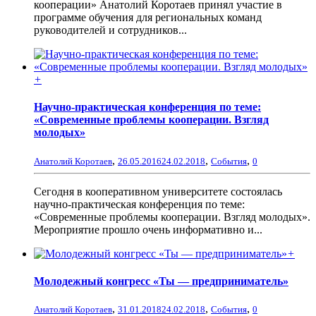
кооперации» Анатолий Коротаев принял участие в
программе обучения для региональных команд
руководителей и сотрудников...
+
Научно-практическая конференция по теме:
«Современные проблемы кооперации. Взгляд
молодых»
,
,
,
Анатолий Коротаев
26.05.2016
24.02.2018
События
0
Сегодня в кооперативном университете состоялась
научно-практическая конференция по теме:
«Современные проблемы кооперации. Взгляд молодых».
Мероприятие прошло очень информативно и...
+
Молодежный конгресс «Ты — предприниматель»
,
,
,
Анатолий Коротаев
31.01.2018
24.02.2018
События
0