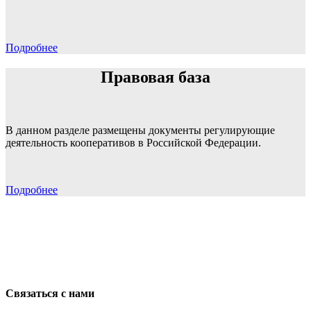
Подробнее
Правовая база
В данном разделе размещены документы регулирующие
деятельность кооперативов в Российской Федерации.
Подробнее
Связаться с нами