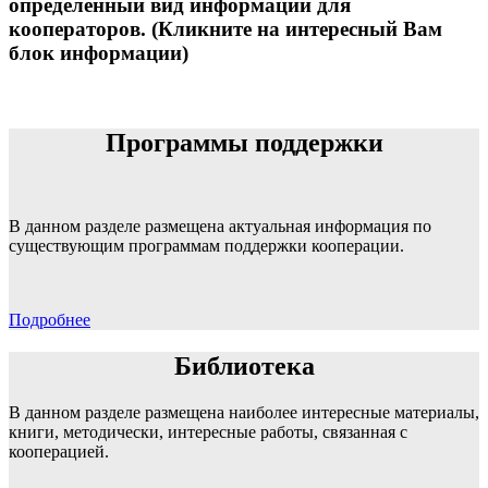
определенный вид информации для
кооператоров. (Кликните на интересный Вам
блок информации)
Программы поддержки
В данном разделе размещена актуальная информация по
существующим программам поддержки кооперации.
Подробнее
Библиотека
В данном разделе размещена наиболее интересные материалы,
книги, методически, интересные работы, связанная с
кооперацией.