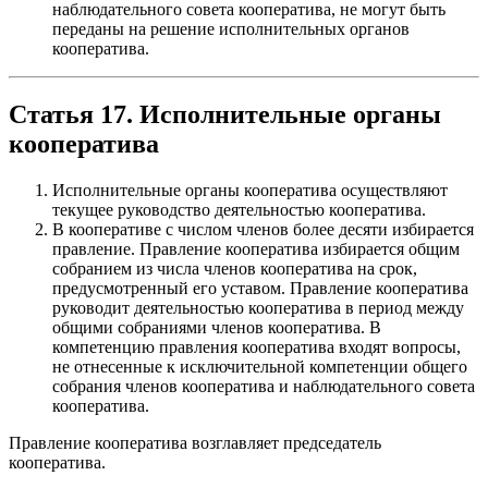
наблюдательного совета кооператива, не могут быть
переданы на решение исполнительных органов
кооператива.
Статья 17. Исполнительные органы
кооператива
Исполнительные органы кооператива осуществляют
текущее руководство деятельностью кооператива.
В кооперативе с числом членов более десяти избирается
правление. Правление кооператива избирается общим
собранием из числа членов кооператива на срок,
предусмотренный его уставом. Правление кооператива
руководит деятельностью кооператива в период между
общими собраниями членов кооператива. В
компетенцию правления кооператива входят вопросы,
не отнесенные к исключительной компетенции общего
собрания членов кооператива и наблюдательного совета
кооператива.
Правление кооператива возглавляет председатель
кооператива.