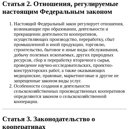
Статья 2. Отношения, регулируемые
настоящим Федеральным законом
Настоящий Федеральный закон регулирует отношения,
возникающие при образовании, деятельности и
прекращении деятельности кооперативов,
осуществляющих производство, переработку, сбыт
промышленной и иной продукции, торговлю,
строительство, бытовое и иные виды обслуживания,
добычу полезных ископаемых, других природных
ресурсов, сбор и переработку вторичного сырья,
проведение научно-исследовательских, проектно-
конструкторских работ, а также оказывающих
медицинские, правовые, маркетинговые и другие не
запрещенные законом виды услуг.
Особенности создания и деятельности
сельскохозяйственных производственных кооперативов
определяются законом о сельскохозяйственной
кооперации.
Статья 3. Законодательство о
кооперативах