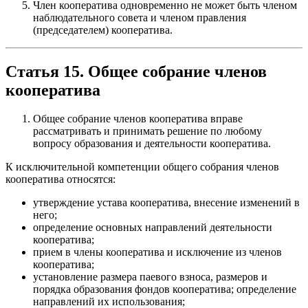
Член кооператива одновременно не может быть членом
наблюдательного совета и членом правления
(председателем) кооператива.
Статья 15. Общее собрание членов
кооператива
Общее собрание членов кооператива вправе
рассматривать и принимать решение по любому
вопросу образования и деятельности кооператива.
К исключительной компетенции общего собрания членов
кооператива относятся:
утверждение устава кооператива, внесение изменений в
него;
определение основных направлений деятельности
кооператива;
прием в члены кооператива и исключение из членов
кооператива;
установление размера паевого взноса, размеров и
порядка образования фондов кооператива; определение
направлений их использования;