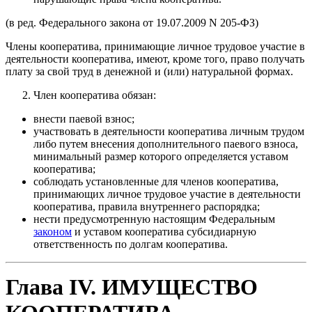
(в ред. Федерального закона от 19.07.2009 N 205-ФЗ)
Члены кооператива, принимающие личное трудовое участие в
деятельности кооператива, имеют, кроме того, право получать
плату за свой труд в денежной и (или) натуральной формах.
Член кооператива обязан:
внести паевой взнос;
участвовать в деятельности кооператива личным трудом
либо путем внесения дополнительного паевого взноса,
минимальный размер которого определяется уставом
кооператива;
соблюдать установленные для членов кооператива,
принимающих личное трудовое участие в деятельности
кооператива, правила внутреннего распорядка;
нести предусмотренную настоящим Федеральным
законом
и уставом кооператива субсидиарную
ответственность по долгам кооператива.
Глава IV. ИМУЩЕСТВО