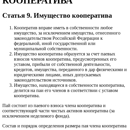
КООПЕРАТИВА
Статья 9. Имущество кооператива
Кооператив вправе иметь в собственности любое
имущество, за исключением имущества, отнесенного
законодательством Российской Федерации к
федеральной, иной государственной или
муниципальной собственности.
Имущество кооператива образуется за счет паевых
взносов членов кооператива, предусмотренных его
уставом, прибыли от собственной деятельности,
кредитов, имущества, переданного в дар физическими и
юридическими лицами, иных допускаемых
законодательством источников.
Имущество, находящееся в собственности кооператива,
делится на паи его членов в соответствии с уставом
кооператива.
Пай состоит из паевого взноса члена кооператива и
соответствующей части чистых активов кооператива (за
исключением неделимого фонда).
Состав и порядок определения размера пая члена кооператива