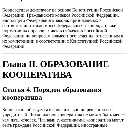
Кооперативы действуют на основе Конституции Российской
Федерации, Гражданского кодекса Российской Федерации,
настоящего Федерального закона, принимаемых в
соответствии с ними иных федеральных законов, а также
нормативных правовых актов субъектов Российской
Федерации по вопросам совместного ведения, отнесенным к
их компетенции в соответствии с Конституцией Российской
Федерации.
Глава II. ОБРАЗОВАНИЕ
КООПЕРАТИВА
Статья 4. Порядок образования
кооператива
Кооператив образуется исключительно по решению его
учредителей. Число членов кооператива не может быть менее
чем пять человек. Членами (участниками) кооператива могут
быть граждане Российской Федерации, иностранные