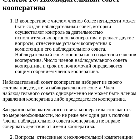
кооператива
В кооперативе с числом членов более пятидесяти может
быть создан наблюдательный совет, который
осуществляет контроль за деятельностью
исполнительных органов кооператива и решает другие
вопросы, отнесенные уставом кооператива к
компетенции его наблюдательного совета.
Наблюдательный совет кооператива создается из членов
кооператива. Число членов наблюдательного совета
кооператива и срок их полномочий определяются
общим собранием членов кооператива.
Наблюдательный совет кооператива избирает из своего
состава председателя наблюдательного совета. Член
наблюдательного совета одновременно не может быть членом
правления кооператива либо председателем кооператива.
Заседания наблюдательного совета кооператива созываются
по мере необходимости, но не реже чем один раз в полгода.
Члены наблюдательного совета кооператива не вправе
совершать действия от имени кооператива.
Вопросы, отнесенные к исключительной компетенции