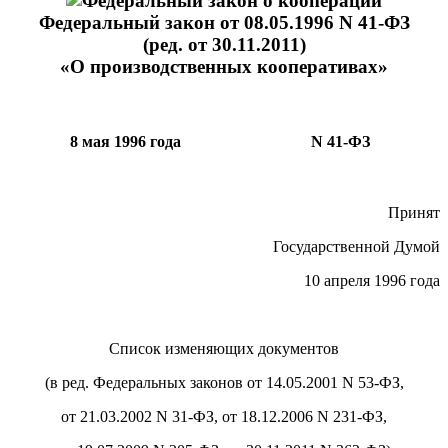
Федеральный закон от 08.05.1996 N 41-ФЗ
(ред. от 30.11.2011)
«О производственных кооперативах»
8 мая 1996 года
N 41-ФЗ
Принят
Государственной Думой
10 апреля 1996 года
Список изменяющих документов
(в ред. Федеральных законов от 14.05.2001 N 53-ФЗ,
от 21.03.2002 N 31-ФЗ, от 18.12.2006 N 231-ФЗ,