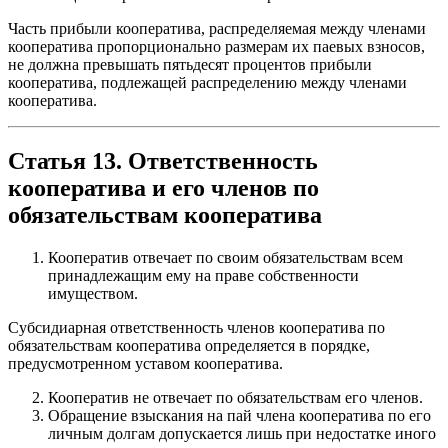
Часть прибыли кооператива, распределяемая между членами
кооператива пропорционально размерам их паевых взносов,
не должна превышать пятьдесят процентов прибыли
кооператива, подлежащей распределению между членами
кооператива.
Статья 13. Ответственность
кооператива и его членов по
обязательствам кооператива
Кооператив отвечает по своим обязательствам всем
принадлежащим ему на праве собственности
имуществом.
Субсидиарная ответственность членов кооператива по
обязательствам кооператива определяется в порядке,
предусмотренном уставом кооператива.
Кооператив не отвечает по обязательствам его членов.
Обращение взыскания на пай члена кооператива по его
личным долгам допускается лишь при недостатке иного