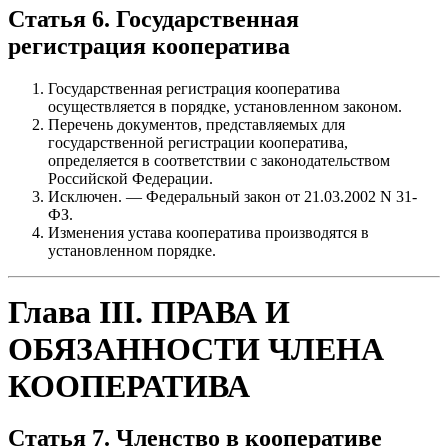
Статья 6. Государственная
регистрация кооператива
Государственная регистрация кооператива
осуществляется в порядке, установленном законом.
Перечень документов, представляемых для
государственной регистрации кооператива,
определяется в соответствии с законодательством
Российской Федерации.
Исключен. — Федеральный закон от 21.03.2002 N 31-
ФЗ.
Изменения устава кооператива производятся в
установленном порядке.
Глава III. ПРАВА И
ОБЯЗАННОСТИ ЧЛЕНА
КООПЕРАТИВА
Статья 7. Членство в кооперативе