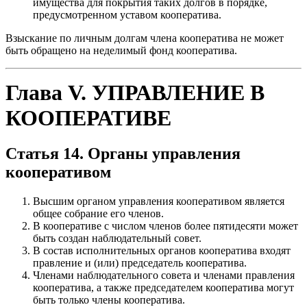
имущества для покрытия таких долгов в порядке,
предусмотренном уставом кооператива.
Взыскание по личным долгам члена кооператива не может
быть обращено на неделимый фонд кооператива.
Глава V. УПРАВЛЕНИЕ В
КООПЕРАТИВЕ
Статья 14. Органы управления
кооперативом
Высшим органом управления кооперативом является
общее собрание его членов.
В кооперативе с числом членов более пятидесяти может
быть создан наблюдательный совет.
В состав исполнительных органов кооператива входят
правление и (или) председатель кооператива.
Членами наблюдательного совета и членами правления
кооператива, а также председателем кооператива могут
быть только члены кооператива.