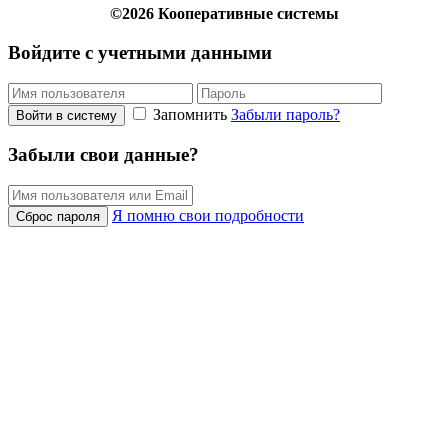
©2026 Кооперативные системы
Войдите с учетными данными
Запомнить
Забыли пароль?
Войти в систему
Забыли свои данные?
Я помню свои подробности
Сброс пароля