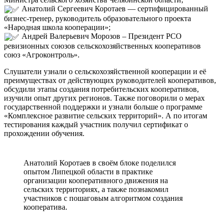
Анатолий Сергеевич Коротаев — сертифицированный
бизнес-тренер, руководитель образовательного проекта
«Народная школа кооперации»;
Андрей Валерьевич Морозов – Президент РСО
ревизионных союзов сельскохозяйственных кооперативов
союз «Агроконтроль».
Слушатели узнали о сельскохозяйственной кооперации и её
преимуществах от действующих руководителей кооперативов,
обсудили этапы создания потребительских кооперативов,
изучили опыт других регионов. Также поговорили о мерах
государственной поддержки и узнали больше о программе
«Комплексное развитие сельских территорий». А по итогам
тестирования каждый участник получил сертификат о
прохождении обучения.
Анатолий Коротаев в своём блоке поделился
опытом Липецкой области в практике
организации кооперативного движения на
сельских территориях, а также познакомил
участников с пошаговым алгоритмом создания
кооператива.