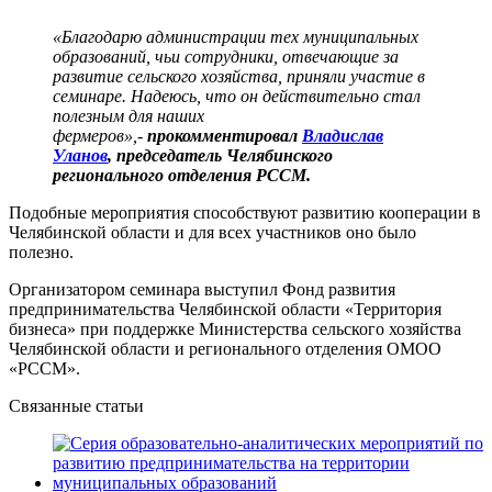
«Благодарю администрации тех муниципальных
образований, чьи сотрудники, отвечающие за
развитие сельского хозяйства, приняли участие в
семинаре. Надеюсь, что он действительно стал
полезным для наших
фермеров»,-
прокомментировал
Владислав
Уланов
, председатель Челябинского
регионального отделения РССМ.
Подобные мероприятия способствуют развитию кооперации в
Челябинской области и для всех участников оно было
полезно.
Организатором семинара выступил Фонд развития
предпринимательства Челябинской области «Территория
бизнеса» при поддержке Министерства сельского хозяйства
Челябинской области и регионального отделения ОМОО
«РССМ».
Связанные статьи