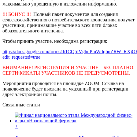
максимально упрощенную в изложении информацию.
!!! БОНУС !!!
Полный пакет документов для создания
сельскохозяйственного потребительского кооператива получат
участники, принимавшие участие во всех пяти блоках
образовательного интенсива.
Чтобы принять участие, необходима регистрация:
https://docs.google.com/forms/d/1CQ5IVghuPmWiIqbuZRW_RXjO
edit_requested=true
ВНИМАНИЕ! РЕГИСТРАЦИЯ И УЧАСТИЕ – БЕСПЛАТНО.
СЕРТИФИКАТЫ УЧАСТНИКОВ НЕ ПРЕДУСМОТРЕНЫ.
Мероприятия проводятся на площадке ZOOM. Ссылка на
подключение будет выслана на указанный при регистрации
адрес электронной почты.
Связанные статьи
+