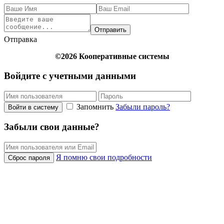
Отправить
Отправка
©2026 Кооперативные системы
Войдите с учетными данными
Запомнить
Забыли пароль?
Войти в систему
Забыли свои данные?
Я помню свои подробности
Сброс пароля