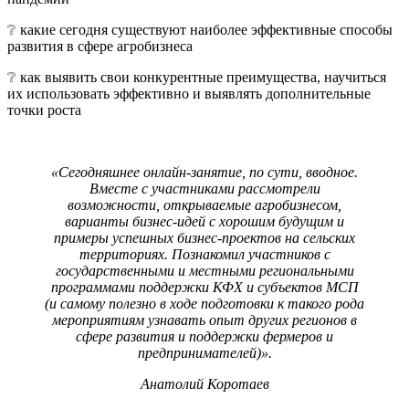
❔ какие сегодня существуют наиболее эффективные способы
развития в сфере агробизнеса
❔ как выявить свои конкурентные преимущества, научиться
их использовать эффективно и выявлять дополнительные
точки роста
«Сегодняшнее онлайн-занятие, по сути, вводное.
Вместе с участниками рассмотрели
возможности, открываемые агробизнесом,
варианты бизнес-идей с хорошим будущим и
примеры успешных бизнес-проектов на сельских
территориях. Познакомил участников с
государственными и местными региональными
программами поддержки КФХ и субъектов МСП
(и самому полезно в ходе подготовки к такого рода
мероприятиям узнавать опыт других регионов в
сфере развития и поддержки фермеров и
предпринимателей)».
Анатолий Коротаев