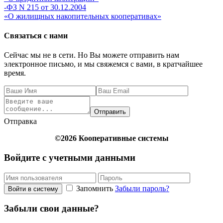
-ФЗ N 215 от 30.12.2004
«О жилищных накопительных кооперативах»
Связаться с нами
Сейчас мы не в сети. Но Вы можете отправить нам
электронное письмо, и мы свяжемся с вами, в кратчайшее
время.
Отправить
Отправка
©2026 Кооперативные системы
Войдите с учетными данными
Запомнить
Забыли пароль?
Войти в систему
Забыли свои данные?