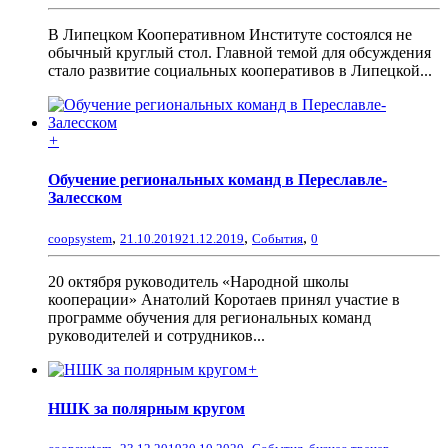
В Липецком Кооперативном Институте состоялся не
обычный круглый стол. Главной темой для обсуждения
стало развитие социальных кооперативов в Липецкой...
+
Обучение региональных команд в Переславле-
Залесском
,
,
,
coopsystem
21.10.2019
21.12.2019
События
0
20 октября руководитель «Народной школы
кооперации» Анатолий Коротаев принял участие в
программе обучения для региональных команд
руководителей и сотрудников...
+
НШК за полярным кругом
,
,