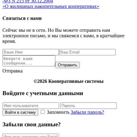
-ФЗ N 215 от 30.12.2004
«О жилищных накопительных кооперативах»
Связаться с нами
Сейчас мы не в сети. Но Вы можете отправить нам
электронное письмо, и мы свяжемся с вами, в кратчайшее
время.
Отправить
Отправка
©2026 Кооперативные системы
Войдите с учетными данными
Запомнить
Забыли пароль?
Войти в систему
Забыли свои данные?