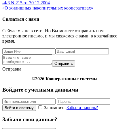
-ФЗ N 215 от 30.12.2004
«О жилищных накопительных кооперативах»
Связаться с нами
Сейчас мы не в сети. Но Вы можете отправить нам
электронное письмо, и мы свяжемся с вами, в кратчайшее
время.
Отправить
Отправка
©2026 Кооперативные системы
Войдите с учетными данными
Запомнить
Забыли пароль?
Войти в систему
Забыли свои данные?