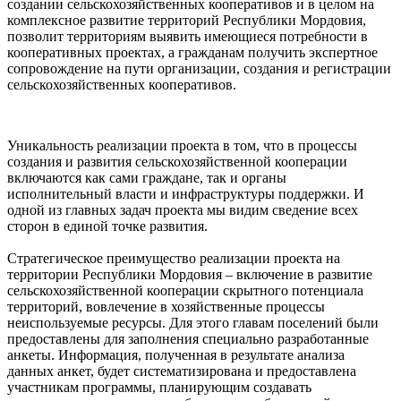
создании сельскохозяйственных кооперативов и в целом на
комплексное развитие территорий Республики Мордовия,
позволит территориям выявить имеющиеся потребности в
кооперативных проектах, а гражданам получить экспертное
сопровождение на пути организации, создания и регистрации
сельскохозяйственных кооперативов.
Уникальность реализации проекта в том, что в процессы
создания и развития сельскохозяйственной кооперации
включаются как сами граждане, так и органы
исполнительный власти и инфраструктуры поддержки. И
одной из главных задач проекта мы видим сведение всех
сторон в единой точке развития.
Стратегическое преимущество реализации проекта на
территории Республики Мордовия – включение в развитие
сельскохозяйственной кооперации скрытного потенциала
территорий, вовлечение в хозяйственные процессы
неиспользуемые ресурсы. Для этого главам поселений были
предоставлены для заполнения специально разработанные
анкеты. Информация, полученная в результате анализа
данных анкет, будет систематизирована и предоставлена
участникам программы, планирующим создавать