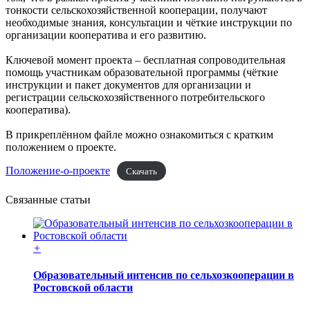
тонкости сельскохозяйственной кооперации, получают
необходимые знания, консультации и чёткие инструкции по
организации кооператива и его развитию.
Ключевой момент проекта – бесплатная сопроводительная
помощь участникам образовательной программы (чёткие
инструкции и пакет документов для организации и
регистрации сельскохозяйственного потребительского
кооператива).
В прикреплённом файле можно ознакомиться с кратким
положением о проекте.
Положение-о-проекте
Скачать
Связанные статьи
+
Образовательный интенсив по сельхозкооперации в
Ростовской области