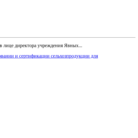
в лице директора учреждения Явных...
овании и сертификации сельхозпродукции для