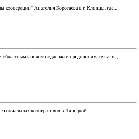
 кооперации" Анатолия Коротаева в г. Клинцы, где...
ким областным фондом поддержки предпринимательства,
е социальных кооперативов в Липецкой...