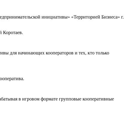
редпринимательской инициативы» «Территорией Бизнеса» г.
 Коротаев.
ивы для начинающих кооператоров и тех, кто только
ооператива.
рабатывая в игровом формате групповые кооперативные