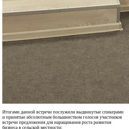
Итогами данной встречи послужили выдвинутые спикерами
и принятые абсолютным большинством голосов участников
встречи предложения для наращивания роста развития
бизнеса в сельской местности: