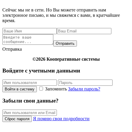
Сейчас мы не в сети. Но Вы можете отправить нам
электронное письмо, и мы свяжемся с вами, в кратчайшее
время.
Отправить
Отправка
©2026 Кооперативные системы
Войдите с учетными данными
Запомнить
Забыли пароль?
Войти в систему
Забыли свои данные?
Я помню свои подробности
Сброс пароля