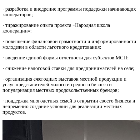
· разработка и внедрение программы поддержки начинающих
кооператоров;
· тиражирование опыта проекта «Народная школа
кооперации»;
· повышение финансовой грамотности и информированности
молодежи в области льготного кредитования;
· введение единой формы отчетности для субъектов МСП;
· снижение налоговой ставки для предпринимателей на селе;
· организация ежегодных выставок местной продукции и
услуг представителей малого и среднего бизнеса и
популяризация местных продовольственных брендов;
· поддержка многодетных семей в открытии своего бизнеса и
непременно создание условий для реализации местных
продуктов.