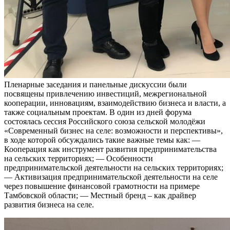
Пленарные заседания и панельные дискуссии были
посвящены привлечению инвестиций, межрегиональной
кооперации, инновациям, взаимодействию бизнеса и власти, а
также социальным проектам. В один из дней форума
состоялась сессия Российского союза сельской молодёжи
«Современный бизнес на селе: возможности и перспективы»,
в ходе которой обсуждались такие важные темы как: —
Кооперация как инструмент развития предпринимательства
на сельских территориях; — Особенности
предпринимательской деятельности на сельских территориях;
— Активизация предпринимательской деятельности на селе
через повышение финансовой грамотности на примере
Тамбовской области; — Местный бренд – как драйвер
развития бизнеса на селе.