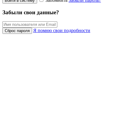
Запомнить
Забыли пароль?
Войти в систему
Забыли свои данные?
Я помню свои подробности
Сброс пароля