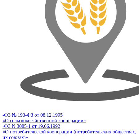
-ФЗ № 193-ФЗ от 08.12.1995
«О сельскохозяйственной кооперации»
-ФЗ N 3085-1 от 19.06.1992
«О потребительской кооперации (потребительских обществах,
их союзах)»