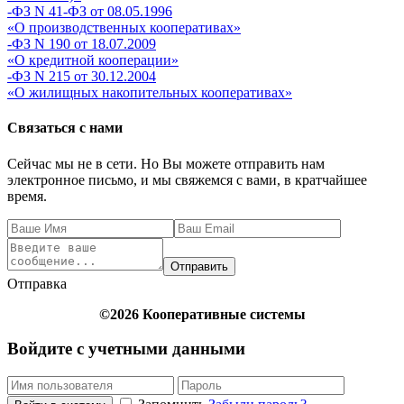
-ФЗ N 41-ФЗ от 08.05.1996
«О производственных кооперативах»
-ФЗ N 190 от 18.07.2009
«О кредитной кооперации»
-ФЗ N 215 от 30.12.2004
«О жилищных накопительных кооперативах»
Связаться с нами
Сейчас мы не в сети. Но Вы можете отправить нам
электронное письмо, и мы свяжемся с вами, в кратчайшее
время.
Отправить
Отправка
©2026 Кооперативные системы
Войдите с учетными данными