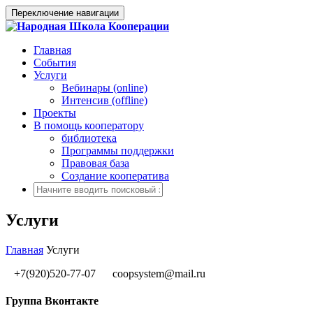
Переключение навигации
Главная
События
Услуги
Вебинары (online)
Интенсив (offline)
Проекты
В помощь кооператору
библиотека
Программы поддержки
Правовая база
Создание кооператива
Услуги
Главная
Услуги
+7(920)520-77-07
coopsystem@mail.ru
Группа Вконтакте