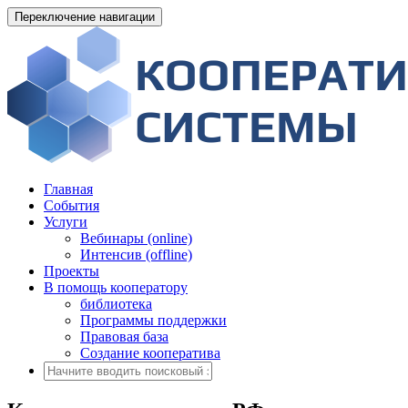
Переключение навигации
Главная
События
Услуги
Вебинары (online)
Интенсив (offline)
Проекты
В помощь кооператору
библиотека
Программы поддержки
Правовая база
Создание кооператива