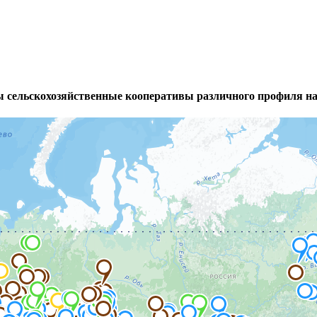
ны сельскохозяйственные кооперативы различного профиля н