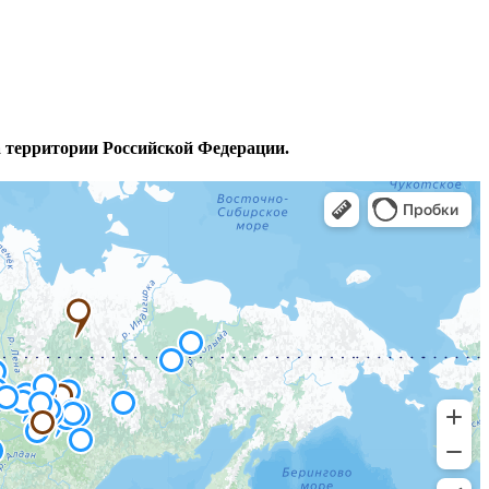
а территории Российской Федерации.