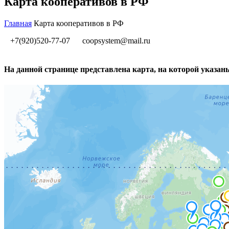
Карта кооперативов в РФ
Главная
Карта кооперативов в РФ
+7(920)520-77-07
coopsystem@mail.ru
На данной странице представлена карта, на которой указа