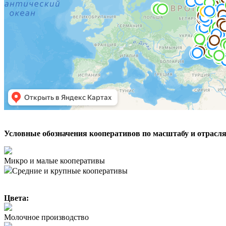
Условные обозначения кооперативов по масштабу и отрасл
Микро и малые кооперативы
Средние и крупные кооперативы
Цвета:
Молочное производство