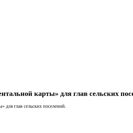
нтальной карты» для глав сельских пос
» для глав сельских поселений.