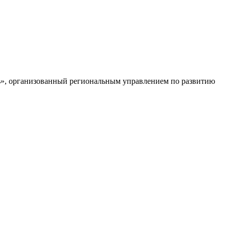
», организованный региональным управлением по развитию