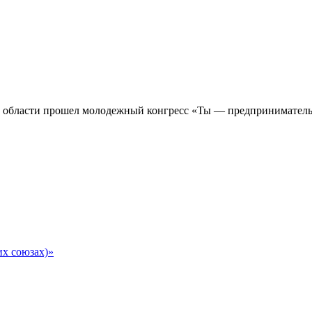
 области прошел молодежный конгресс «Ты — предприниматель
их союзах)»