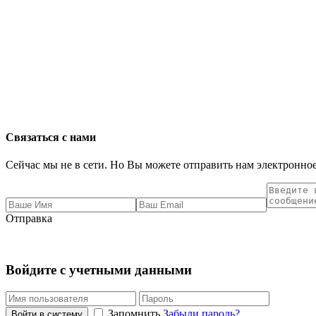
Связаться с нами
Сейчас мы не в сети. Но Вы можете отправить нам электронное
Отправка
Войдите с учетными данными
Запомнить
Забыли пароль?
Войти в систему