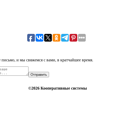
 письмо, и мы свяжемся с вами, в кратчайшее время.
Отправить
©2026 Кооперативные системы